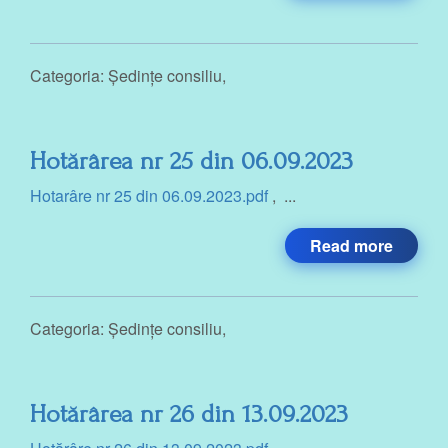
Categoria:
Ședințe consiliu
,
Hotărârea nr 25 din 06.09.2023
Hotarâre nr 25 din 06.09.2023.pdf
, ...
Read more
Categoria:
Ședințe consiliu
,
Hotărârea nr 26 din 13.09.2023