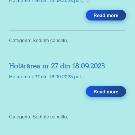
Hotărâre nr 26 din 13.09.2023.pdf
, ...
Read more
Categoria:
Ședințe consiliu
,
Hotărârea nr 27 din 18.09.2023
Hotărâre nr 27 din 18.09.2023.pdf
, ...
Read more
Categoria:
Ședințe consiliu
,