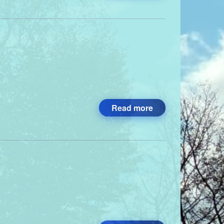
Read more