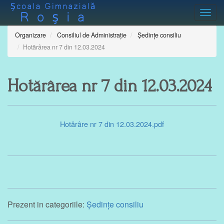
Toggl
Organizare
Consiliul de Administrație
Ședințe consiliu
Hotărârea nr 7 din 12.03.2024
Hotărârea nr 7 din 12.03.2024
Hotărâre nr 7 din 12.03.2024.pdf
Prezent in categoriile:
Ședințe consiliu