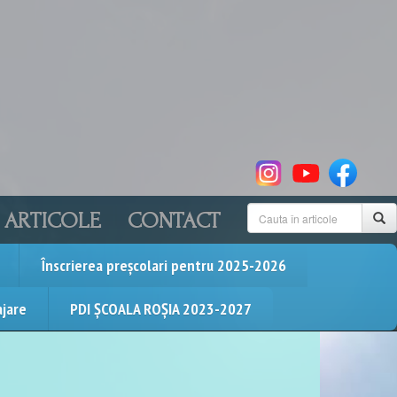
ARTICOLE
CONTACT
Înscrierea preșcolari pentru 2025-2026
ajare
PDI ȘCOALA ROȘIA 2023-2027