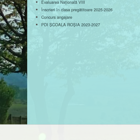
Evaluarea Națională VIII
Înscrieri în clasa pregătitoare 2025-2026
Concurs angajare
PDI ȘCOALA ROȘIA 2023-2027