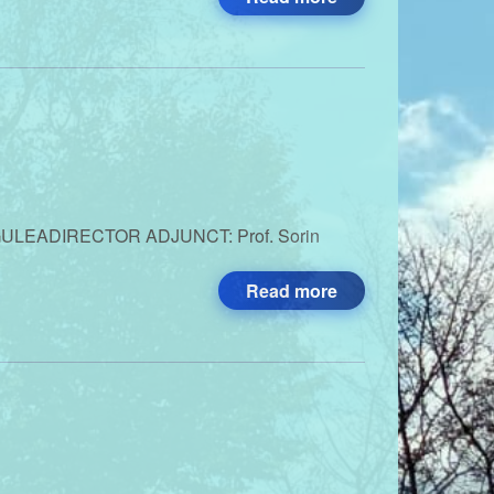
ȚUGULEADIRECTOR ADJUNCT: Prof. Sorin
Read more