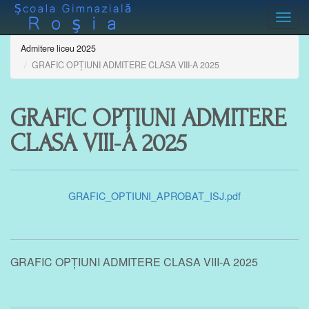
Toggl
Admitere liceu 2025
GRAFIC OPȚIUNI ADMITERE CLASA VIII-A 2025
GRAFIC OPȚIUNI ADMITERE
CLASA VIII-A 2025
GRAFIC_OPTIUNI_APROBAT_ISJ.pdf
GRAFIC OPȚIUNI ADMITERE CLASA VIII-A 2025